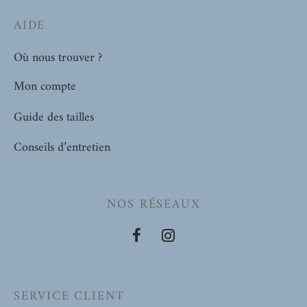
AIDE
Où nous trouver ?
Mon compte
Guide des tailles
Conseils d’entretien
NOS RÉSEAUX
SERVICE CLIENT