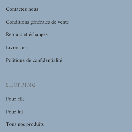
Contactez nous
Conditions générales de vente
Retours et échanges
Livraisons
Politique de confidentialité
SHOPPING
Pour elle
Pour lui
Tous nos produits