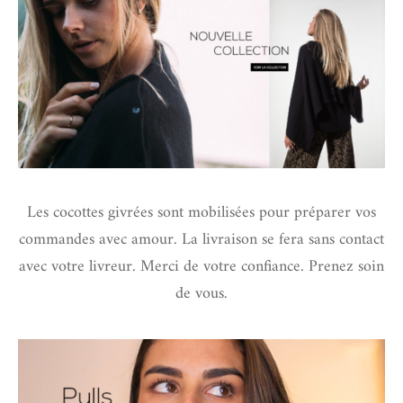
Les cocottes givrées sont mobilisées pour préparer vos
commandes avec amour. La livraison se fera sans contact
avec votre livreur. Merci de votre confiance. Prenez soin
de vous.