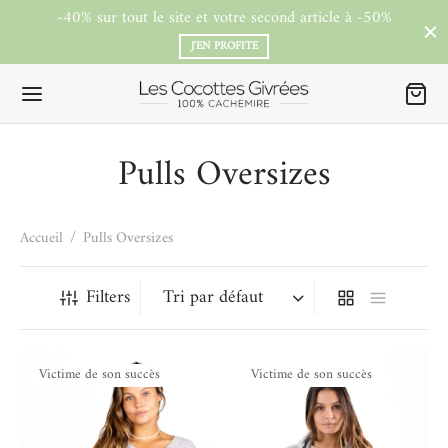
-40% sur tout le site et votre second article à -50%
J'EN PROFITE
Pulls Oversizes
Accueil
/
Pulls Oversizes
Filters
Victime de son succès
Victime de son succès