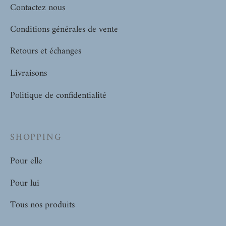
Contactez nous
Conditions générales de vente
Retours et échanges
Livraisons
Politique de confidentialité
SHOPPING
Pour elle
Pour lui
Tous nos produits